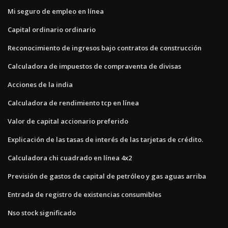
Mi seguro de empleo en línea
Capital ordinario ordinario
Reconocimiento de ingresos bajo contratos de construcción
Calculadora de impuestos de compraventa de divisas
Acciones de la india
Calculadora de rendimiento tcp en línea
Valor de capital accionario preferido
Explicación de las tasas de interés de las tarjetas de crédito.
Calculadora chi cuadrado en línea 4x2
Previsión de gastos de capital de petróleo y gas aguas arriba
Entrada de registro de existencias consumibles
Nso stock significado