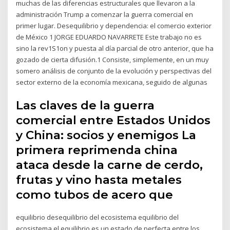
muchas de las diferencias estructurales que llevaron a la
administración Trump a comenzar la guerra comercial en
primer lugar. Desequilibrio y dependencia: el comercio exterior
de México 1 JORGE EDUARDO NAVARRETE Este trabajo no es
sino la rev1S1on y puesta al día parcial de otro anterior, que ha
gozado de cierta difusión.1 Consiste, simplemente, en un muy
somero análisis de conjunto de la evolución y perspectivas del
sector externo de la economía mexicana, seguido de algunas
Las claves de la guerra
comercial entre Estados Unidos
y China: socios y enemigos La
primera reprimenda china
ataca desde la carne de cerdo,
frutas y vino hasta metales
como tubos de acero que
equilibrio desequilibrio del ecosistema equilibrio del
ecosistema el equilibrio es un estado de perfecta entre los