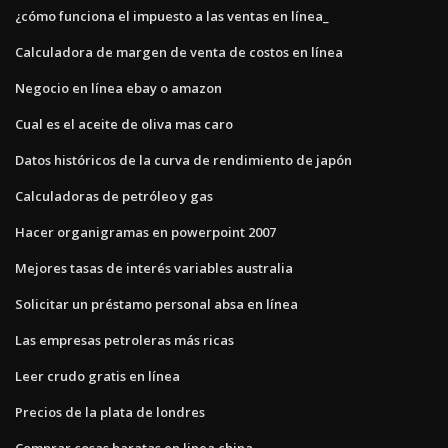
¿cómo funciona el impuesto a las ventas en línea_
Calculadora de margen de venta de costos en línea
Negocio en línea ebay o amazon
Cual es el aceite de oliva mas caro
Datos históricos de la curva de rendimiento de japón
Calculadoras de petróleo y gas
Hacer organigramas en powerpoint 2007
Mejores tasas de interés variables australia
Solicitar un préstamo personal absa en línea
Las empresas petroleras más ricas
Leer crudo gratis en línea
Precios de la plata de londres
Comprar cosas baratas en linea china