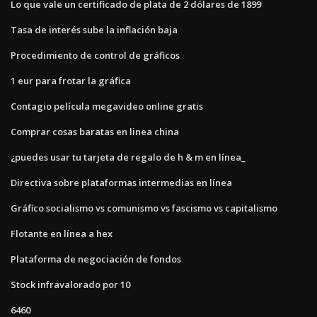
Lo que vale un certificado de plata de 2 dólares de 1899
Tasa de interés sube la inflación baja
Procedimiento de control de gráficos
1 eur para frotar la gráfica
Contagio película megavideo online gratis
Comprar cosas baratas en linea china
¿puedes usar tu tarjeta de regalo de h & m en línea_
Directiva sobre plataformas intermedias en línea
Gráfico socialismo vs comunismo vs fascismo vs capitalismo
Flotante en línea a hex
Plataforma de negociación de fondos
Stock infravalorado por 10
6460