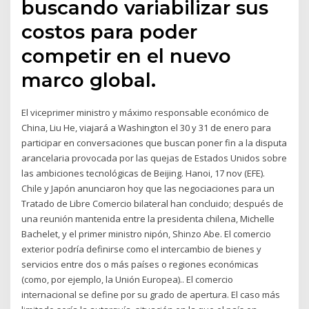
buscando variabilizar sus
costos para poder
competir en el nuevo
marco global.
El viceprimer ministro y máximo responsable económico de
China, Liu He, viajará a Washington el 30 y 31 de enero para
participar en conversaciones que buscan poner fin a la disputa
arancelaria provocada por las quejas de Estados Unidos sobre
las ambiciones tecnológicas de Beijing. Hanoi, 17 nov (EFE).
Chile y Japón anunciaron hoy que las negociaciones para un
Tratado de Libre Comercio bilateral han concluido; después de
una reunión mantenida entre la presidenta chilena, Michelle
Bachelet, y el primer ministro nipón, Shinzo Abe. El comercio
exterior podría definirse como el intercambio de bienes y
servicios entre dos o más países o regiones económicas
(como, por ejemplo, la Unión Europea).. El comercio
internacional se define por su grado de apertura. El caso más