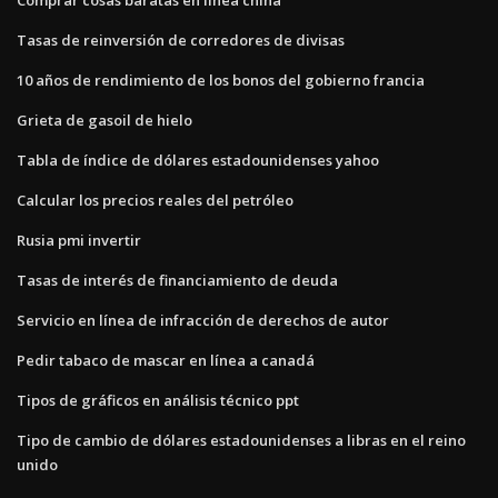
Tasas de reinversión de corredores de divisas
10 años de rendimiento de los bonos del gobierno francia
Grieta de gasoil de hielo
Tabla de índice de dólares estadounidenses yahoo
Calcular los precios reales del petróleo
Rusia pmi invertir
Tasas de interés de financiamiento de deuda
Servicio en línea de infracción de derechos de autor
Pedir tabaco de mascar en línea a canadá
Tipos de gráficos en análisis técnico ppt
Tipo de cambio de dólares estadounidenses a libras en el reino
unido