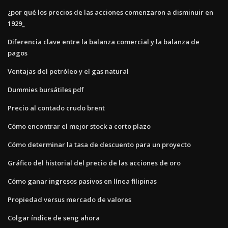
¿por qué los precios de las acciones comenzaron a disminuir en
1929_
Diferencia clave entre la balanza comercial y la balanza de
pagos
Ventajas del petróleo y el gas natural
Dummies bursátiles pdf
Precio al contado crudo brent
Cómo encontrar el mejor stock a corto plazo
Cómo determinar la tasa de descuento para un proyecto
Gráfico del historial del precio de las acciones de oro
Cómo ganar ingresos pasivos en línea filipinas
Propiedad versus mercado de valores
Colgar índice de seng ahora