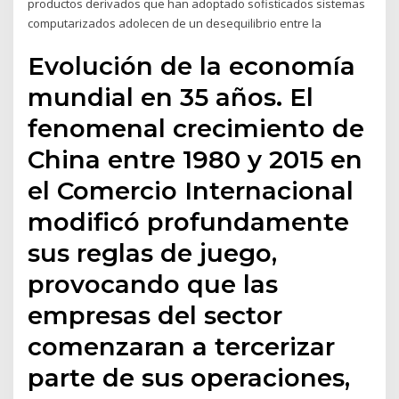
productos derivados que han adoptado sofisticados sistemas
computarizados adolecen de un desequilibrio entre la
Evolución de la economía
mundial en 35 años. El
fenomenal crecimiento de
China entre 1980 y 2015 en
el Comercio Internacional
modificó profundamente
sus reglas de juego,
provocando que las
empresas del sector
comenzaran a tercerizar
parte de sus operaciones,