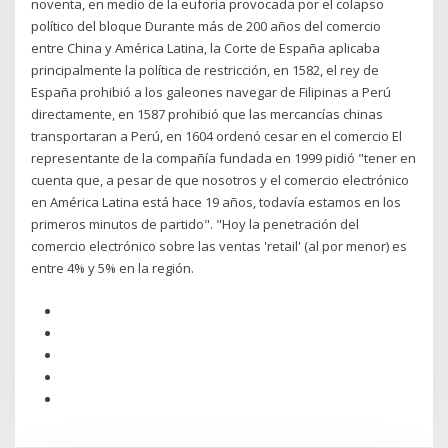
noventa, en medio de la euforia provocada por el colapso
político del bloque Durante más de 200 años del comercio
entre China y América Latina, la Corte de España aplicaba
principalmente la política de restricción, en 1582, el rey de
España prohibió a los galeones navegar de Filipinas a Perú
directamente, en 1587 prohibió que las mercancías chinas
transportaran a Perú, en 1604 ordenó cesar en el comercio El
representante de la compañía fundada en 1999 pidió "tener en
cuenta que, a pesar de que nosotros y el comercio electrónico
en América Latina está hace 19 años, todavía estamos en los
primeros minutos de partido". "Hoy la penetración del
comercio electrónico sobre las ventas 'retail' (al por menor) es
entre 4% y 5% en la región.