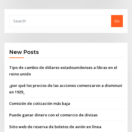
Go
New Posts
Tipo de cambio de dólares estadounidenses a libras en el
reino unido
¿por qué los precios de las acciones comenzaron a disminuir
en 1929_
Comisión de cotización más baja
Puede ganar dinero con el comercio de divisas
Sitio web de reserva de boletos de avión en línea