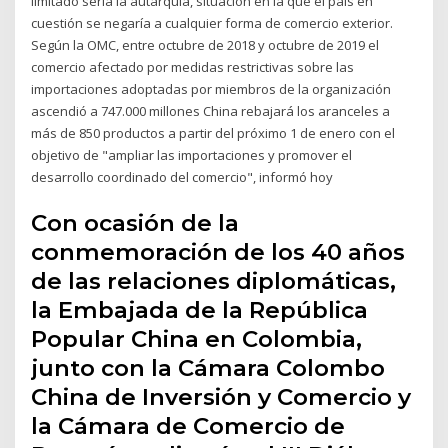
limitado sería la autarquía, situación en la que el país en
cuestión se negaría a cualquier forma de comercio exterior.
Según la OMC, entre octubre de 2018 y octubre de 2019 el
comercio afectado por medidas restrictivas sobre las
importaciones adoptadas por miembros de la organización
ascendió a 747.000 millones China rebajará los aranceles a
más de 850 productos a partir del próximo 1 de enero con el
objetivo de "ampliar las importaciones y promover el
desarrollo coordinado del comercio", informó hoy
Con ocasión de la
conmemoración de los 40 años
de las relaciones diplomáticas,
la Embajada de la República
Popular China en Colombia,
junto con la Cámara Colombo
China de Inversión y Comercio y
la Cámara de Comercio de