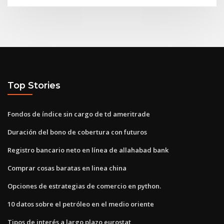
Top Stories
Fondos de índice sin cargo de td ameritrade
Duración del bono de cobertura con futuros
Registro bancario neto en línea de allahabad bank
Comprar cosas baratas en linea china
Opciones de estrategias de comercio en python.
10 datos sobre el petróleo en el medio oriente
Tipos de interés a largo plazo eurostat