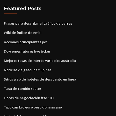
Featured Posts
Frases para describir el gráfico de barras
Wiki de índice de embi
Acciones principiantes pdf
Dow jones futures live ticker
Mejores tasas de interés variables australia
Noticias de gasolina filipinas
Sitios web de hoteles de descuento en línea
Tasa de cambio reuter
Horas de negociación ftse 100
Tipo cambio euro peso dominicano