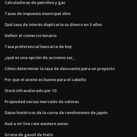
Calculadoras de petróleo y gas
Tasas de impuesto municipal ohio
Qué tasa de interés duplicaría su dinero en 5 años
Definir el comercio binario
Tasa preferencial bancaria de hoy
¿qué es una opción de acciones sar_
Cómo determinar la tasa de descuento para un proyecto
Por que el aceite es bueno para el cabello
Stock infravalorado por 10
Propiedad versus mercado de valores
Datos históricos de la curva de rendimiento de japón
Aud a inr live rate western union
Grieta de gasoil de hielo