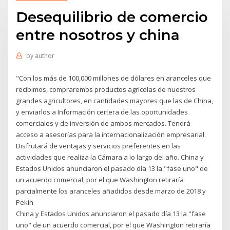
Desequilibrio de comercio
entre nosotros y china
by
author
"Con los más de 100,000 millones de dólares en aranceles que
recibimos, compraremos productos agrícolas de nuestros
grandes agricultores, en cantidades mayores que las de China,
y enviarlos a Información certera de las oportunidades
comerciales y de inversión de ambos mercados. Tendrá
acceso a asesorías para la internacionalización empresarial.
Disfrutará de ventajas y servicios preferentes en las
actividades que realiza la Cámara a lo largo del año. China y
Estados Unidos anunciaron el pasado día 13 la "fase uno" de
un acuerdo comercial, por el que Washington retiraría
parcialmente los aranceles añadidos desde marzo de 2018 y
Pekín
China y Estados Unidos anunciaron el pasado día 13 la "fase
uno" de un acuerdo comercial, por el que Washington retiraría