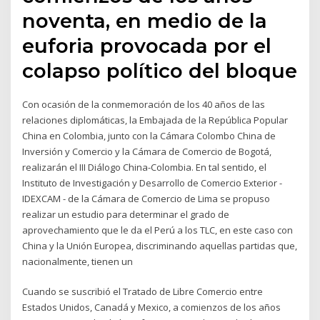
noventa, en medio de la
euforia provocada por el
colapso político del bloque
Con ocasión de la conmemoración de los 40 años de las
relaciones diplomáticas, la Embajada de la República Popular
China en Colombia, junto con la Cámara Colombo China de
Inversión y Comercio y la Cámara de Comercio de Bogotá,
realizarán el III Diálogo China-Colombia. En tal sentido, el
Instituto de Investigación y Desarrollo de Comercio Exterior -
IDEXCAM - de la Cámara de Comercio de Lima se propuso
realizar un estudio para determinar el grado de
aprovechamiento que le da el Perú a los TLC, en este caso con
China y la Unión Europea, discriminando aquellas partidas que,
nacionalmente, tienen un
Cuando se suscribió el Tratado de Libre Comercio entre
Estados Unidos, Canadá y Mexico, a comienzos de los años