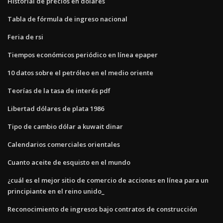
Historial de precios en dólares
Tabla de fórmula de ingreso nacional
Feria de rsi
Tiempos económicos periódico en línea epaper
10 datos sobre el petróleo en el medio oriente
Teorías de la tasa de interés pdf
Libertad dólares de plata 1986
Tipo de cambio dólar a kuwait dinar
Calendarios comerciales orientales
Cuanto aceite de esquisto en el mundo
¿cuál es el mejor sitio de comercio de acciones en línea para un
principiante en el reino unido_
Reconocimiento de ingresos bajo contratos de construcción