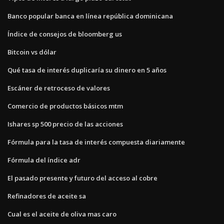
Banco popular banca en línea república dominicana
Índice de consejos de bloomberg us
Bitcoin vs dólar
Qué tasa de interés duplicaría su dinero en 5 años
Escáner de retroceso de valores
Comercio de productos básicos mtm
Ishares sp 500 precio de las acciones
Fórmula para la tasa de interés compuesta diariamente
Fórmula del índice adr
El pasado presente y futuro del acceso al cobre
Refinadores de aceite sa
Cual es el aceite de oliva mas caro