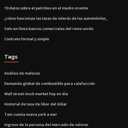
10 datos sobre el petróleo en el medio oriente
¿cómo funcionan las tasas de interés de los automóviles_
Solo en línea bancos comerciales del reino unido
Contrato formal y simple
Tags
Análisis de malezas
Demanda global de combustible para calefacción
Wall street stock market hoy en día
Historial de tasa de libor del dólar
Taxi cuesta nueva york a ewr
Ingreso de la persona del mercado de valores