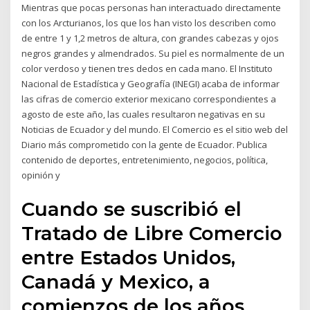
Mientras que pocas personas han interactuado directamente
con los Arcturianos, los que los han visto los describen como
de entre 1 y 1,2 metros de altura, con grandes cabezas y ojos
negros grandes y almendrados. Su piel es normalmente de un
color verdoso y tienen tres dedos en cada mano. El Instituto
Nacional de Estadística y Geografía (INEGI) acaba de informar
las cifras de comercio exterior mexicano correspondientes a
agosto de este año, las cuales resultaron negativas en su
Noticias de Ecuador y del mundo. El Comercio es el sitio web del
Diario más comprometido con la gente de Ecuador. Publica
contenido de deportes, entretenimiento, negocios, política,
opinión y
Cuando se suscribió el
Tratado de Libre Comercio
entre Estados Unidos,
Canadá y Mexico, a
comienzos de los años