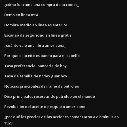
¿cómo funciona una compra de acciones_
Demo en linea mt4
Hombre medio en línea es anterior
Escaneo de seguridad en línea gratis
¿cuánto vale una libra americana_
Por que el aceite es bueno para el cabello
Tasa preferencial bancaria de hoy
Tasa de semilla de ncdex guar hoy
Noticias principales derrame de petróleo
Diez principales reservas de petróleo en el mundo
Revolución del aceite de esquisto americano
¿por qué los precios de las acciones comenzaron a disminuir en
1929_